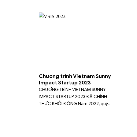
Chương trình Vietnam Sunny
Impact Startup 2023
CHƯƠNG TRÌNH VIETNAM SUNNY
IMPACT STARTUP 2023 ĐÃ CHÍNH
THỨC KHỞI ĐỘNG Năm 2022, quỹ...