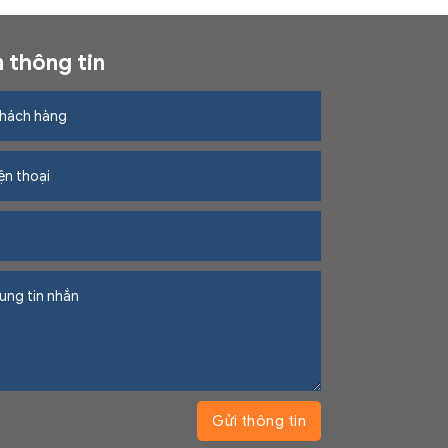
 thông tin