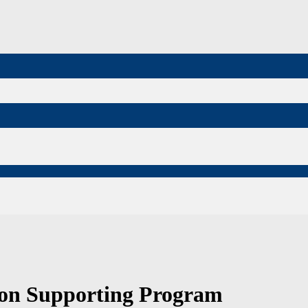
tion Supporting Program