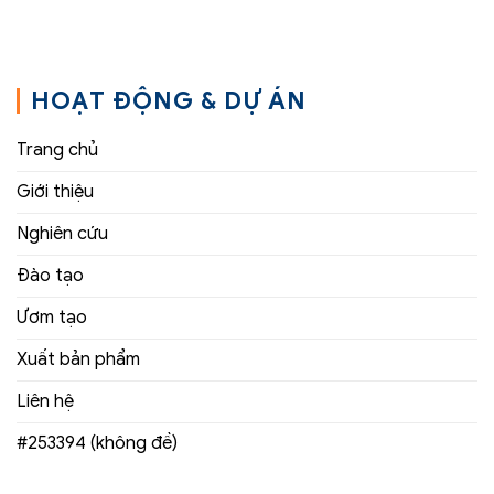
HOẠT ĐỘNG & DỰ ÁN
Trang chủ
Giới thiệu
Nghiên cứu
Đào tạo
Ươm tạo
Xuất bản phẩm
Liên hệ
#253394 (không đề)