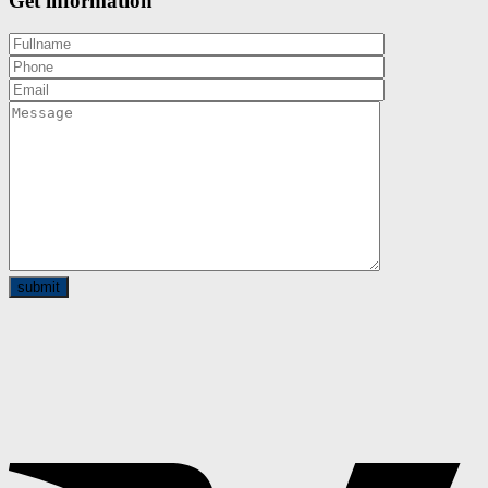
Get information