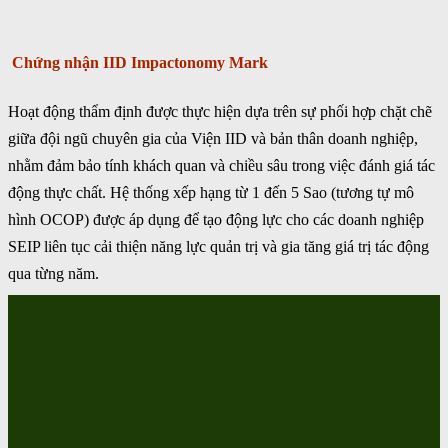
Chứng nhận IID Impactonomy Mark
Hoạt động thẩm định được thực hiện dựa trên sự phối hợp chặt chẽ
giữa đội ngũ chuyên gia của Viện IID và bản thân doanh nghiệp,
nhằm đảm bảo tính khách quan và chiều sâu trong việc đánh giá tác
động thực chất. Hệ thống xếp hạng từ 1 đến 5 Sao (tương tự mô
hình OCOP) được áp dụng để tạo động lực cho các doanh nghiệp
SEIP liên tục cải thiện năng lực quản trị và gia tăng giá trị tác động
qua từng năm.