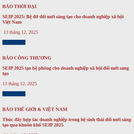
BÁO THỜI ĐẠI
SEIP 2025: Bệ đỡ đổi mới sáng tạo cho doanh nghiệp xã hội
Việt Nam
13 tháng 12, 2025
Đọc bài viết
BÁO CÔNG THƯƠNG
SEIP 2025 tạo bệ phóng cho doanh nghiệp xã hội đổi mới sáng
tạo
13 tháng 12, 2025
Đọc bài viết
BÁO THẾ GIỚI & VIỆT NAM
Thúc đẩy hợp tác doanh nghiệp trong hệ sinh thái đổi mới sáng
tạo qua khuôn khổ SEIP 2025