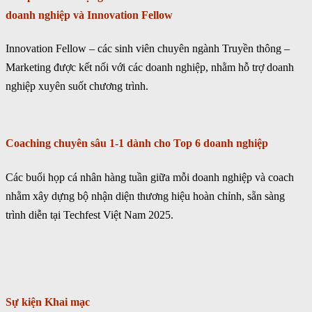
doanh nghiệp và Innovation Fellow
Innovation Fellow – các sinh viên chuyên ngành Truyền thông –
Marketing được kết nối với các doanh nghiệp, nhằm hỗ trợ doanh
nghiệp xuyên suốt chương trình.
Coaching chuyên sâu 1-1 dành cho Top 6 doanh nghiệp
Các buổi họp cá nhân hàng tuần giữa mỗi doanh nghiệp và coach
nhằm xây dựng bộ nhận diện thương hiệu hoàn chỉnh, sẵn sàng
trình diễn tại Techfest Việt Nam 2025.
Sự kiện Khai mạc